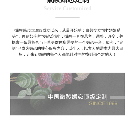
Service Customized
微酸婚恋自1999成立以来，从最开始的：白领交友“到“婚姻猎
头”，再到如今的“婚恋定制”，微酸一直在思考，调整，改变，并
探索一条最符合当下单身群体所需要的一个婚恋平台，如今，“定
制”已成为婚恋的核心服务内容，以个人，以客人的需求为最大目
标，让来到微酸的每个人都能针对性的找到那个对的人！