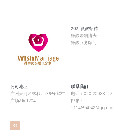
2025微酸招聘
微酸婚姻猎头
微酸服务顾问
公司地址
联系我们
广州天河区林和西路9号 耀中
电话：020-22088127
广场A座1204
邮箱：
1114694048@qq.com