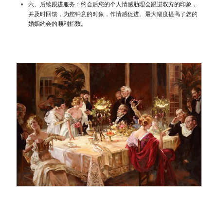
六、后续跟进服务：约会后您的个人情感肋理会跟进双方的印象，
并及时回馈，为您钟意的对象，作情感促进。最大幅度提高了您的
婚姻约会的顺利指数。