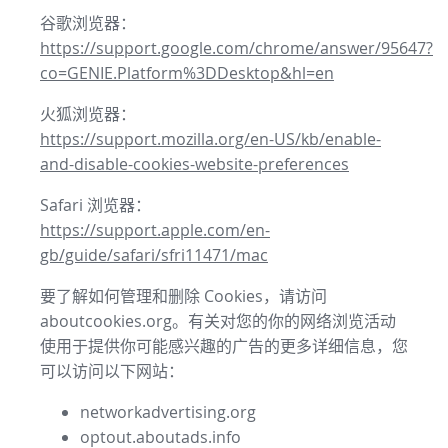
谷歌浏览器：
https://support.google.com/chrome/answer/95647?
co=GENIE.Platform%3DDesktop&hl=en
火狐浏览器：
https://support.mozilla.org/en-US/kb/enable-
and-disable-cookies-website-preferences
Safari 浏览器：
https://support.apple.com/en-
gb/guide/safari/sfri11471/mac
要了解如何管理和删除 Cookies，请访问
aboutcookies.org。有关对您的你的网络浏览活动
使用于提供你可能感兴趣的广告的更多详细信息，您
可以访问以下网站：
networkadvertising.org
optout.aboutads.info