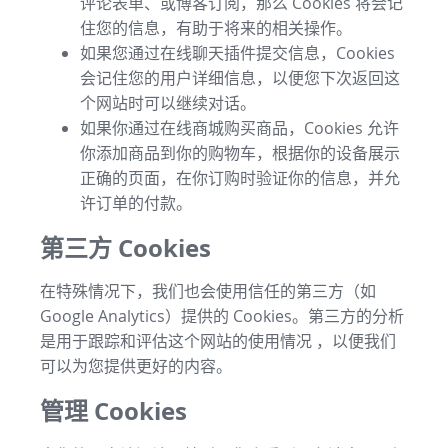
评论表单、或博客订阅，那么 Cookies 将会记
住您的信息，有助于将来的相关操作。
如果您通过在线聊天插件提交信息，Cookies
会记住您的用户详细信息，以便您下次返回这
个网站时可以继续对话。
如果你通过在线商城购买商品，Cookies 允许
你添加商品到你的购物车，根据你的设备展示
正确的页面，在你订购时验证你的信息，并允
许订单的付款。
第三方 Cookies
在特殊情况下，我们也会使用信任的第三方（如
Google Analytics）提供的 Cookies。第三方的分析
是用于跟踪和评估这个网站的使用情况 ，以便我们
可以为您提供更好的内容。
管理 Cookies