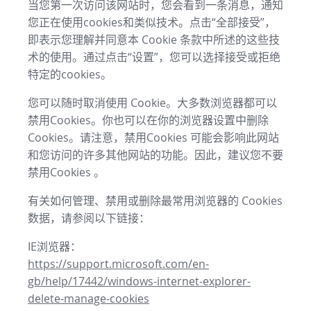
当您第一次访问该网站时，您会看到一条消息，通知
您正在使用cookies和类似技术。点击“全部接受”，
即表示您理解并同意本 Cookie 条款中所述的这些技
术的使用。通过点击“设置”，您可以选择接受或拒绝
特定的cookies。
您可以随时取消使用 Cookie。大多数浏览器都可以
禁用Cookies。你也可以在你的浏览器设置中删除
Cookies。请注意，禁用Cookies 可能会影响此网站
和您访问的许多其他网站的功能。因此，建议您不要
禁用Cookies 。
有关如何管理、禁用或删除最常用浏览器的 Cookies
数据，请参阅以下链接：
IE浏览器：
https://support.microsoft.com/en-
gb/help/17442/windows-internet-explorer-
delete-manage-cookies