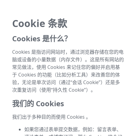
Cookie 条款
Cookies 是什么？
Cookies 是指访问网站时，通过浏览器存储在您的电
脑或设备的小量数据（内存文件）。这是所有网站的
常见做法，使用 Cookies 来记住您的偏好并启用基
于 Cookies 的功能（比如分析工具）来改善您的体
验，无论是单次访问（通过“会话 Cookie”）还是多
次重复访问（使用“持久性 Cookie”）。
我们的 Cookies
我们出于多种目的而使用 Cookies 。
如果您通过表单提交数据，例如：留言表单、